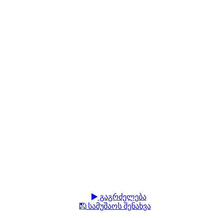
გაგრძელება
სამუშაოს შენახვა