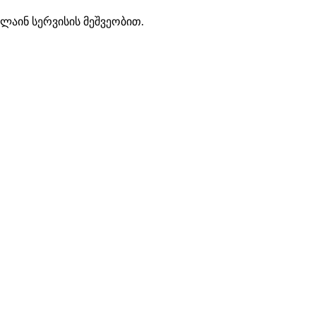
ლაინ სერვისის მეშვეობით.