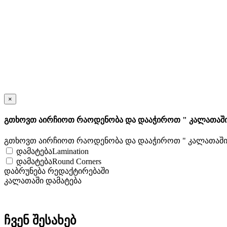
×
გთხოვთ აირჩიოთ რაოდენობა და დააჭიროთ " კალათაში
გთხოვთ აირჩიოთ რაოდენობა და დააჭიროთ " კალათაში 
დამატებაLamination
დამატებაRound Corners
დაბრუნება რედაქტირებაში
კალათაში დამატება
ჩვენ შესახებ