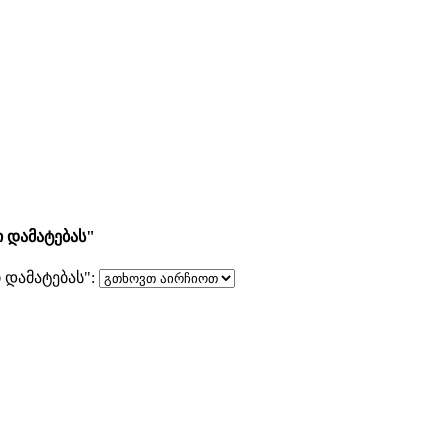
 დამატებას"
დამატებას":