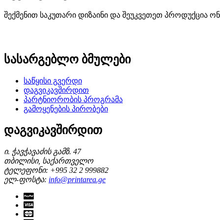
შექმენით საკუთარი დიზაინი და შეუკვეთეთ პროდუქცია ონ
სასარგებლო ბმულები
საწყისი გვერდი
დაგვიკავშირდით
პარტნიორობის პროგრამა
გამოყენების პირობები
დაგვიკავშირდით
ი. ჭავჭავაძის გამზ. 47
თბილისი, საქართველო
ტელეფონი: +995 32 2 999882
ელ-ფოსტა:
info@printarea.ge