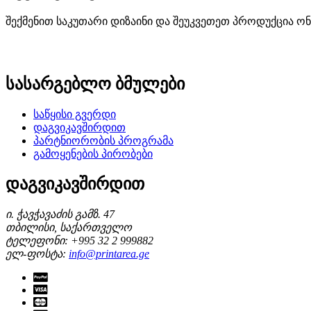
შექმენით საკუთარი დიზაინი და შეუკვეთეთ პროდუქცია ონ
სასარგებლო ბმულები
საწყისი გვერდი
დაგვიკავშირდით
პარტნიორობის პროგრამა
გამოყენების პირობები
დაგვიკავშირდით
ი. ჭავჭავაძის გამზ. 47
თბილისი, საქართველო
ტელეფონი: +995 32 2 999882
ელ-ფოსტა:
info@printarea.ge