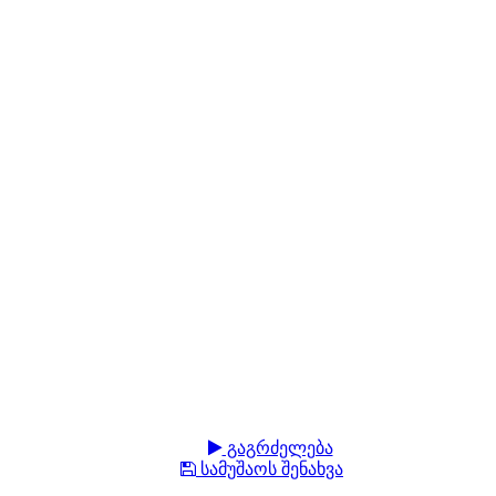
გაგრძელება
სამუშაოს შენახვა