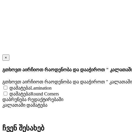
×
გთხოვთ აირჩიოთ რაოდენობა და დააჭიროთ " კალათაში
გთხოვთ აირჩიოთ რაოდენობა და დააჭიროთ " კალათაში 
დამატებაLamination
დამატებაRound Corners
დაბრუნება რედაქტირებაში
კალათაში დამატება
ჩვენ შესახებ