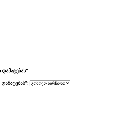
 დამატებას"
დამატებას":