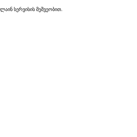
ლაინ სერვისის მეშვეობით.